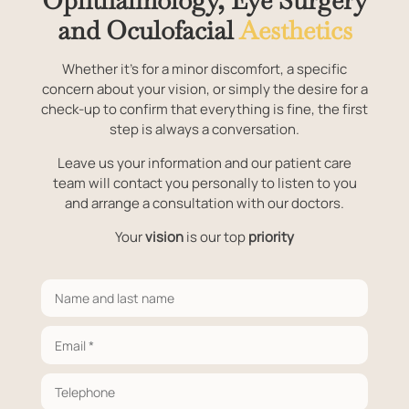
and Oculofacial
Aesthetics
Whether it's for a minor discomfort, a specific
concern about your vision, or simply the desire for a
check-up to confirm that everything is fine, the first
step is always a conversation.
Leave us your information and our patient care
team will contact you personally to listen to you
and arrange a consultation with our doctors.
Your
vision
is our top
priority