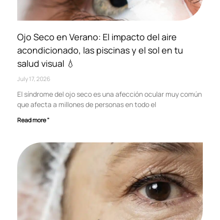
Ojo Seco en Verano: El impacto del aire
acondicionado, las piscinas y el sol en tu
salud visual 💧
July 17, 2026
El síndrome del ojo seco es una afección ocular muy común
que afecta a millones de personas en todo el
Read more "