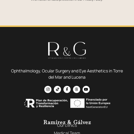
Ophthalmology, Ocular Surgery and Eye Aesthetics in Torre
del Mar and Lucena
Ramírez & Gálvez
Our clinics
Medical Team