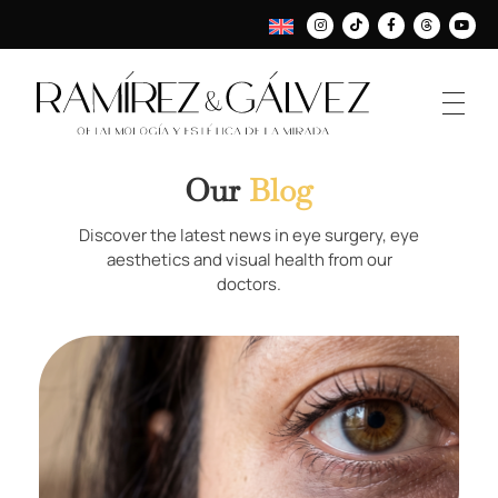
Our
Blog
Discover the latest news in eye surgery, eye
aesthetics and visual health from our
doctors.