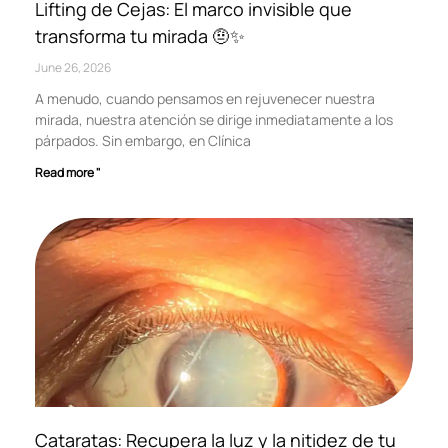
Lifting de Cejas: El marco invisible que
transforma tu mirada 🤨✨
June 26, 2026
A menudo, cuando pensamos en rejuvenecer nuestra
mirada, nuestra atención se dirige inmediatamente a los
párpados. Sin embargo, en Clínica
Read more "
Cataratas: Recupera la luz y la nitidez de tu