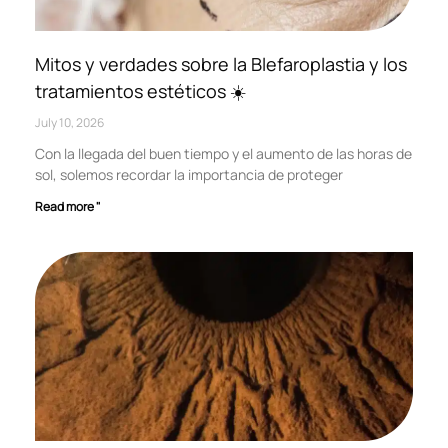
Mitos y verdades sobre la Blefaroplastia y los
tratamientos estéticos ☀️
July 10, 2026
Con la llegada del buen tiempo y el aumento de las horas de
sol, solemos recordar la importancia de proteger
Read more "