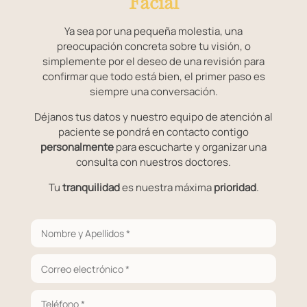
Facial
Ya sea por una pequeña molestia, una
preocupación concreta sobre tu visión, o
simplemente por el deseo de una revisión para
confirmar que todo está bien, el primer paso es
siempre una conversación.
Déjanos tus datos y nuestro equipo de atención al
paciente se pondrá en contacto contigo
personalmente
para escucharte y organizar una
consulta con nuestros doctores.
Tu
tranquilidad
es nuestra máxima
prioridad
.