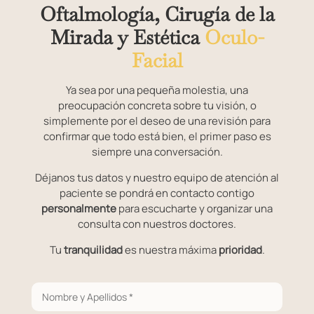
Oftalmología, Cirugía de la
Mirada y Estética
Oculo-
Facial
Ya sea por una pequeña molestia, una
preocupación concreta sobre tu visión, o
simplemente por el deseo de una revisión para
confirmar que todo está bien, el primer paso es
siempre una conversación.
Déjanos tus datos y nuestro equipo de atención al
paciente se pondrá en contacto contigo
personalmente
para escucharte y organizar una
consulta con nuestros doctores.
Tu
tranquilidad
es nuestra máxima
prioridad
.