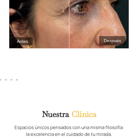
Después
Antes
Nuestra
Clínica
Espacios únicos pensados con una misma filosofía:
la excelencia en el cuidado de tu mirada.