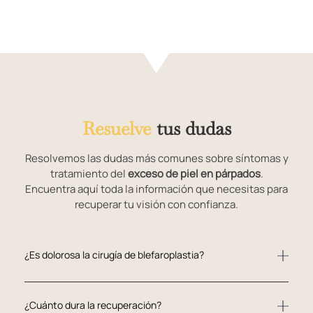
Resuelve
tus dudas
Resolvemos las dudas más comunes sobre síntomas y
tratamiento del
exceso de piel en párpados
.
Encuentra aquí toda la información que necesitas para
recuperar tu visión con confianza.
¿Es dolorosa la cirugía de blefaroplastia?
¿Cuánto dura la recuperación?