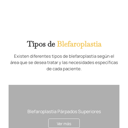
Tipos de
Blefaroplastia
Existen diferentes tipos de blefaroplastia según el
área que se desea tratar y las necesidades específicas
de cada paciente.
Blefaroplastia Párpados Superiores
Ver más