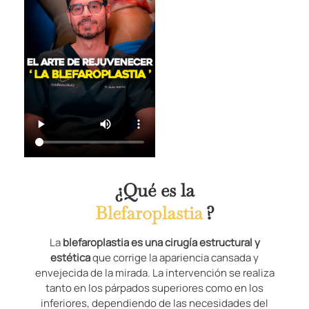
¿Qué es la
Blefaroplastia
?
La
blefaroplastia es una cirugía estructural y
estética
que corrige la apariencia cansada y
envejecida de la mirada. La intervención se realiza
tanto en los párpados superiores como en los
inferiores, dependiendo de las necesidades del