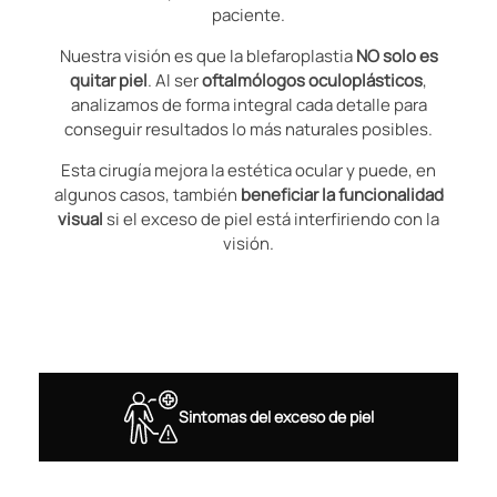
paciente.
Nuestra visión es que la blefaroplastia
NO solo es
quitar piel
. Al ser
oftalmólogos oculoplásticos
,
analizamos de forma integral cada detalle para
conseguir resultados lo más naturales posibles.
Esta cirugía mejora la estética ocular y puede, en
algunos casos, también
beneficiar la funcionalidad
visual
si el exceso de piel está interfiriendo con la
visión.
Sintomas del exceso de piel