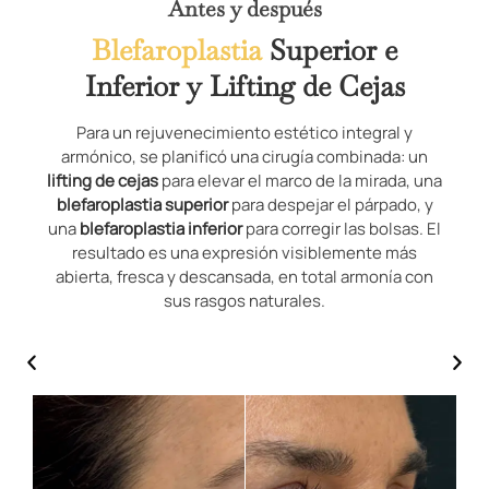
Antes y después
Blefaroplastia
Superior e
Inferior y Lifting de Cejas
Para un rejuvenecimiento estético integral y
armónico, se planificó una cirugía combinada: un
lifting de cejas
para elevar el marco de la mirada, una
blefaroplastia superior
para despejar el párpado, y
una
blefaroplastia inferior
para corregir las bolsas. El
resultado es una expresión visiblemente más
abierta, fresca y descansada, en total armonía con
sus rasgos naturales.