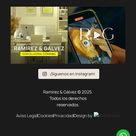
¡Síguenos en Instagram!
Ramírez & Gálvez © 2025.
Todos los derechos
reservados.
Aviso Legal
Cookies
Privacidad
Design by