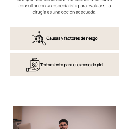
consultar con un especialista para evaluar si la
cirugía es una opción adecuada.
Causas y factores de riesgo
Tratamiento para el exceso de piel