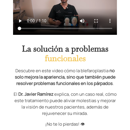
La solución a problemas
funcionales
Descubre en este video cómo la blefaroplastia
no
solo mejora la apariencia, sino que también puede
resolver problemas funcionales en los párpados
.
El
Dr. Javier Ramírez
explica, con un caso real, cómo
este tratamiento puede aliviar molestias y mejorar
la visión de nuestros pacientes, además de
rejuvenecer su mirada.
¡No te lo pierdas! 👁️