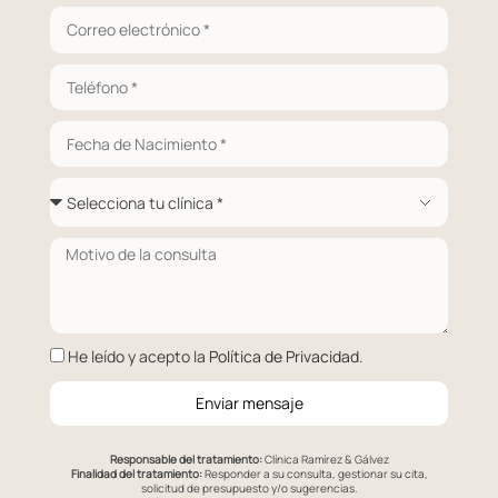
He leído y acepto la
Política de Privacidad
.
Enviar mensaje
Responsable del tratamiento:
Clínica Ramírez & Gálvez
Finalidad del tratamiento:
Responder a su consulta, gestionar su cita,
solicitud de presupuesto y/o sugerencias.