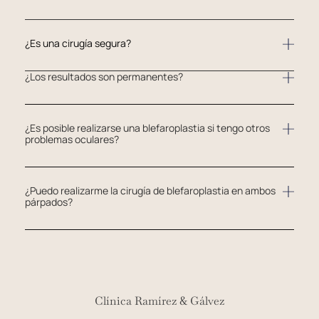
¿Es una cirugía segura?
¿Los resultados son permanentes?
¿Es posible realizarse una blefaroplastia si tengo otros
problemas oculares?
¿Puedo realizarme la cirugía de blefaroplastia en ambos
párpados?
Clínica Ramírez & Gálvez