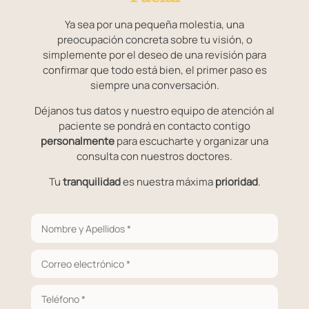
Ya sea por una pequeña molestia, una
preocupación concreta sobre tu visión, o
simplemente por el deseo de una revisión para
confirmar que todo está bien, el primer paso es
siempre una conversación.
Déjanos tus datos y nuestro equipo de atención al
paciente se pondrá en contacto contigo
personalmente
para escucharte y organizar una
consulta con nuestros doctores.
Tu
tranquilidad
es nuestra máxima
prioridad
.