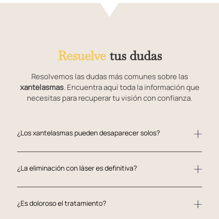
Resuelve
tus dudas
Resolvemos las dudas más comunes sobre las
xantelasmas
. Encuentra aquí toda la información que
necesitas para recuperar tu visión con confianza.
¿Los xantelasmas pueden desaparecer solos?
¿La eliminación con láser es definitiva?
¿Es doloroso el tratamiento?