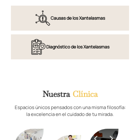
Causas de los Xantelasmas
Diagnóstico de los Xantelasmas
Nuestra
Clínica
Espacios únicos pensados con una misma filosofía:
la excelencia en el cuidado de tu mirada.