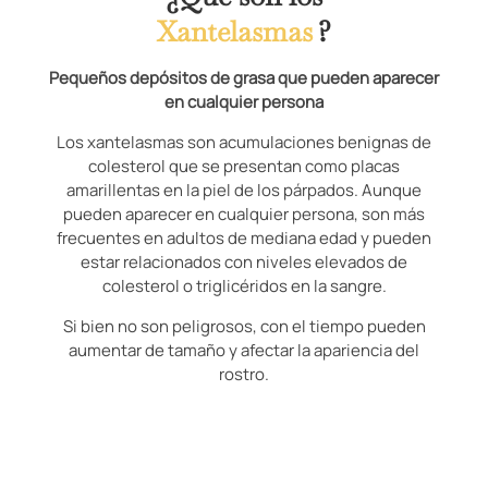
Xantelasmas
?
Pequeños depósitos de grasa que pueden aparecer
en cualquier persona
Los xantelasmas son acumulaciones benignas de
colesterol que se presentan como placas
amarillentas en la piel de los párpados. Aunque
pueden aparecer en cualquier persona, son más
frecuentes en adultos de mediana edad y pueden
estar relacionados con niveles elevados de
colesterol o triglicéridos en la sangre.
Si bien no son peligrosos, con el tiempo pueden
aumentar de tamaño y afectar la apariencia del
rostro.