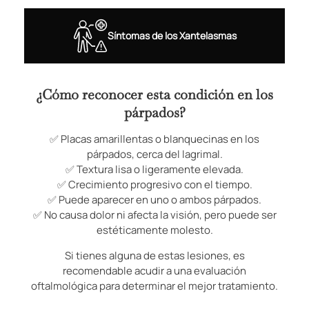
Síntomas de los Xantelasmas
¿Cómo reconocer esta condición en los
párpados?
✅ Placas amarillentas o blanquecinas en los
párpados, cerca del lagrimal.
✅ Textura lisa o ligeramente elevada.
✅ Crecimiento progresivo con el tiempo.
✅ Puede aparecer en uno o ambos párpados.
✅ No causa dolor ni afecta la visión, pero puede ser
estéticamente molesto.
Si tienes alguna de estas lesiones, es
recomendable acudir a una evaluación
oftalmológica para determinar el mejor tratamiento.