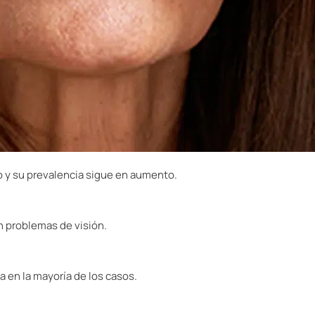
o y su prevalencia sigue en aumento.
n problemas de visión.
ra en la mayoría de los casos.