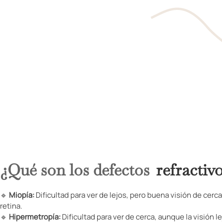
¿Qué son los defectos
refractiv
🔹
Miopía:
Dificultad para ver de lejos, pero buena visión de cerc
retina.
🔹
Hipermetropía:
Dificultad para ver de cerca, aunque la visión 