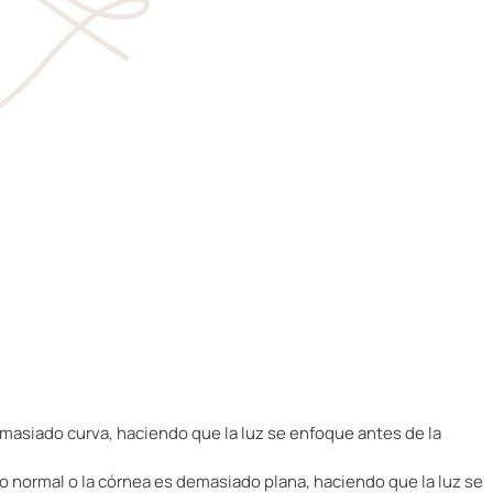
demasiado curva, haciendo que la luz se enfoque antes de la
 lo normal o la córnea es demasiado plana, haciendo que la luz se