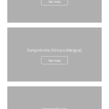
Ver más
Conjuntivitis (Vírica o Alérgica)
Ver más