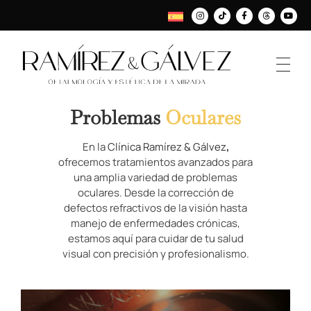
Problemas
Oculares
En la
Clínica Ramírez & Gálvez
,
ofrecemos tratamientos avanzados para
una amplia variedad de problemas
oculares. Desde la corrección de
defectos refractivos de la visión hasta
manejo de enfermedades crónicas,
estamos aquí para cuidar de tu salud
visual con precisión y profesionalismo.