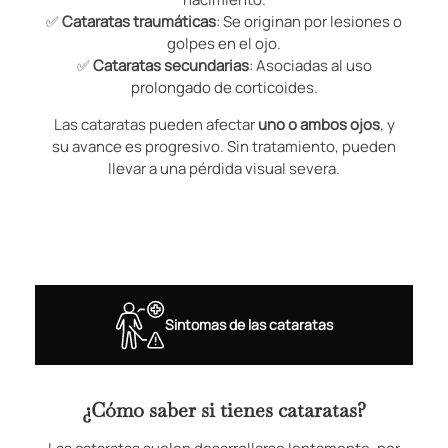
✅
Cataratas traumáticas
: Se originan por lesiones o
golpes en el ojo.
✅
Cataratas secundarias
: Asociadas al uso
prolongado de corticoides.
Las cataratas pueden afectar
uno o ambos ojos
, y
su avance es progresivo. Sin tratamiento, pueden
llevar a una pérdida visual severa.
Sintomas de las cataratas
¿Cómo saber si tienes cataratas?