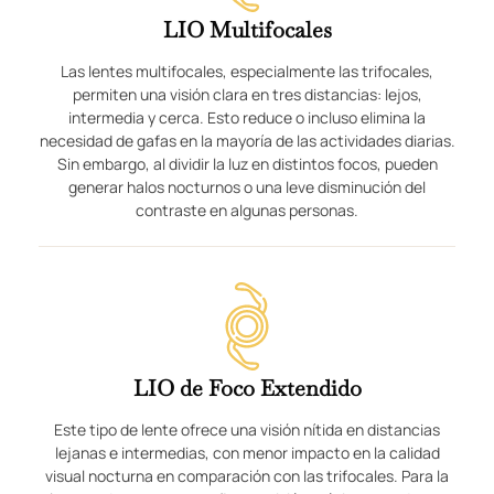
LIO Multifocales
Las lentes multifocales, especialmente las trifocales,
permiten una visión clara en tres distancias: lejos,
intermedia y cerca. Esto reduce o incluso elimina la
necesidad de gafas en la mayoría de las actividades diarias.
Sin embargo, al dividir la luz en distintos focos, pueden
generar halos nocturnos o una leve disminución del
contraste en algunas personas.
LIO de Foco Extendido
Este tipo de lente ofrece una visión nítida en distancias
lejanas e intermedias, con menor impacto en la calidad
visual nocturna en comparación con las trifocales. Para la