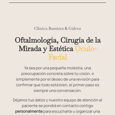
Clínica Ramírez & Gálvez
Oftalmología, Cirugía de la
Mirada y Estética
Oculo-
Facial
Ya sea por una pequeña molestia, una
preocupación concreta sobre tu visión, o
simplemente por el deseo de una revisión para
confirmar que todo está bien, el primer paso es
siempre una conversación.
Déjanos tus datos y nuestro equipo de atención al
paciente se pondrá en contacto contigo
personalmente
para escucharte y organizar una