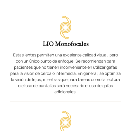
LIO Monofocales
Estas lentes permiten una excelente calidad visual, pero
con un único punto de enfoque. Se recomiendan para
pacientes que no tienen inconveniente en utilizar gafas
para la visión de cerca o intermedia. En general, se optimiza
la visión de lejos, mientras que para tareas como la lectura
o el uso de pantallas será necesario el uso de gafas
adicionales.