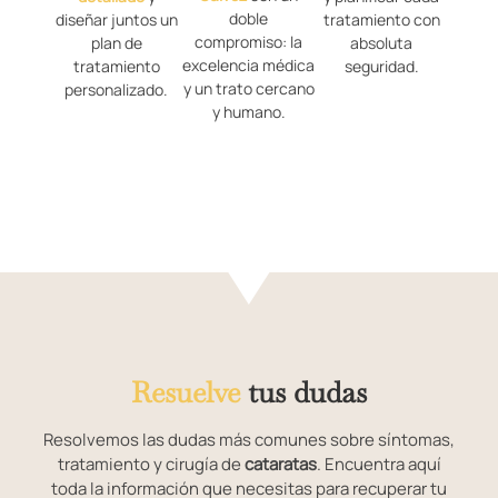
doble
diseñar juntos un
tratamiento con
compromiso: la
plan de
absoluta
excelencia médica
tratamiento
seguridad.
y un trato cercano
personalizado.
y humano.
Resuelve
tus dudas
Resolvemos las dudas más comunes sobre síntomas,
tratamiento y cirugía de
cataratas
. Encuentra aquí
toda la información que necesitas para recuperar tu