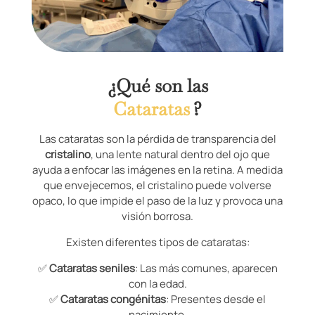
¿Qué son las
Cataratas
?
Las cataratas son la pérdida de transparencia del
cristalino
, una lente natural dentro del ojo que
ayuda a enfocar las imágenes en la retina. A medida
que envejecemos, el cristalino puede volverse
opaco, lo que impide el paso de la luz y provoca una
visión borrosa.
Existen diferentes tipos de cataratas:
✅
Cataratas seniles
: Las más comunes, aparecen
con la edad.
✅
Cataratas congénitas
: Presentes desde el
nacimiento.