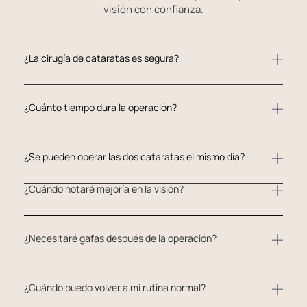
visión con confianza.
¿La cirugía de cataratas es segura?
¿Cuánto tiempo dura la operación?
¿Se pueden operar las dos cataratas el mismo día?
¿Cuándo notaré mejoría en la visión?
¿Necesitaré gafas después de la operación?
¿Cuándo puedo volver a mi rutina normal?