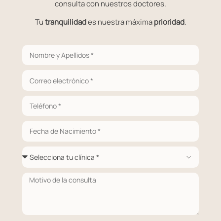
consulta con nuestros doctores.
Tu
tranquilidad
es nuestra máxima
prioridad
.