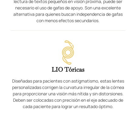
lectura de textos pequeños en visión próxima, puede ser
necesario el uso de gafas de apoyo. Son una excelente
alternativa para quienes buscan independencia de gafas
con menos efectos secundarios.
LIO Tóricas
Diseñadas para pacientes con astigmatismo, estas lentes
personalizadas corrigen la curvatura irregular de la córnea
para proporcionar una visión más nítida y sin distorsiones.
Deben ser colocadas con precisión en el eje adecuado de
cada paciente para lograr un resultado óptimo.