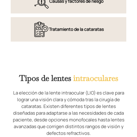
Causas y factores de riesgo
Tratamiento de la cataratas
Tipos de lentes
intraoculares
La elección de la lente intraocular (LIO) es clave para
lograr una visión clara y cómoda tras la cirugía de
cataratas. Existen diferentes tipos de lentes
diseñadas para adaptarse a las necesidades de cada
paciente, desde opciones monofocales hasta lentes
avanzadas que corrigen distintos rangos de visión y
defectos refractivos.