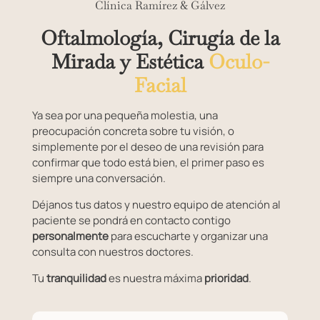
Clínica Ramírez & Gálvez
Oftalmología, Cirugía de la
Mirada y Estética
Oculo-
Facial
Ya sea por una pequeña molestia, una
preocupación concreta sobre tu visión, o
simplemente por el deseo de una revisión para
confirmar que todo está bien, el primer paso es
siempre una conversación.
Déjanos tus datos y nuestro equipo de atención al
paciente se pondrá en contacto contigo
personalmente
para escucharte y organizar una
consulta con nuestros doctores.
Tu
tranquilidad
es nuestra máxima
prioridad
.