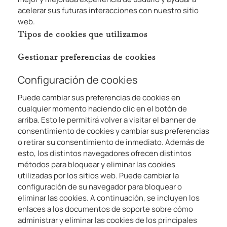
acelerar sus futuras interacciones con nuestro sitio
web.
Tipos de cookies que utilizamos
Gestionar preferencias de cookies
Configuración de cookies
Puede cambiar sus preferencias de cookies en
cualquier momento haciendo clic en el botón de
arriba. Esto le permitirá volver a visitar el banner de
consentimiento de cookies y cambiar sus preferencias
o retirar su consentimiento de inmediato. Además de
esto, los distintos navegadores ofrecen distintos
métodos para bloquear y eliminar las cookies
utilizadas por los sitios web. Puede cambiar la
configuración de su navegador para bloquear o
eliminar las cookies. A continuación, se incluyen los
enlaces a los documentos de soporte sobre cómo
administrar y eliminar las cookies de los principales