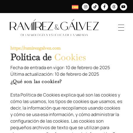
https://ramirezgalvez.com
Política de
Cookies
Fecha de entrada en vigor: 10 de febrero de 2025
Última actualización: 10 de febrero de 2025
¿Qué son las cookies?
Esta Política de Cookies explica qué son las cookies y
cómo las usamos, los tipos de cookies que usamos, es
decir, la información que recopilamos usando cookies
y cómo se usa esa información, y cómo administrar la
configuración de las cookies. Las cookies son
pequeños archivos de texto que se utilizan para