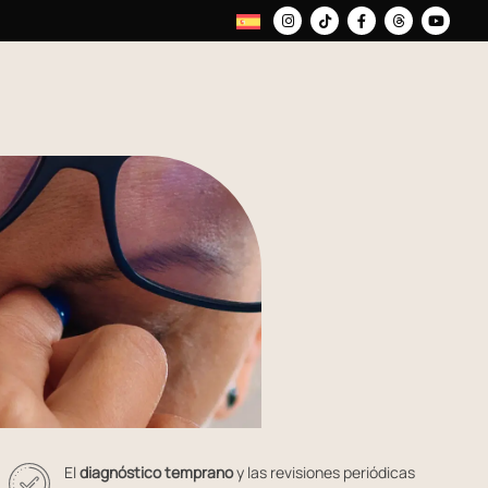
El
diagnóstico temprano
y las revisiones periódicas