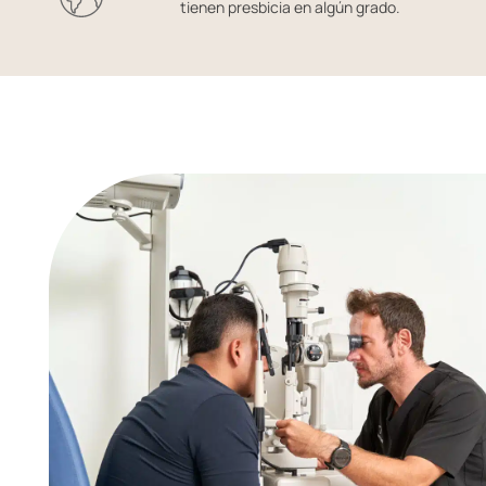
tienen presbicia en algún grado.