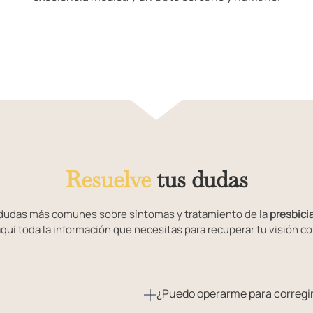
Resuelve
tus dudas
dudas más comunes sobre síntomas y tratamiento de la
presbici
quí toda la información que necesitas para recuperar tu visión co
¿Puedo operarme para corregir 