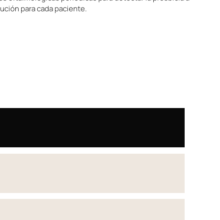
lución para cada paciente.