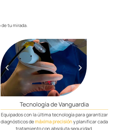
 de tu mirada.
Tecnología de Vanguardia
Equipados con la última tecnología para garantizar
diagnósticos de
máxima precisión
y planificar cada
tratamiento con absoluta seguridad.