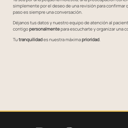
simplemente por el deseo de una revisión para confirmar q
paso es siempre una conversación.
Déjanos tus datos y nuestro equipo de atención al pacien
contigo
personalmente
para escucharte y organizar una c
Tu
tranquilidad
es nuestra máxima
prioridad
.