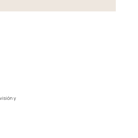
visión y