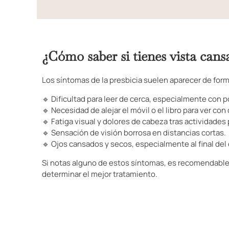
¿Cómo saber si tienes vista cans
Los síntomas de la presbicia suelen aparecer de for
🔹 Dificultad para leer de cerca, especialmente con p
🔹 Necesidad de alejar el móvil o el libro para ver con 
🔹 Fatiga visual y dolores de cabeza tras actividades
🔹 Sensación de visión borrosa en distancias cortas.
🔹 Ojos cansados y secos, especialmente al final del 
Si notas alguno de estos síntomas, es recomendable a
determinar el mejor tratamiento.