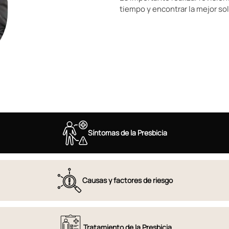
tiempo y encontrar la mejor so
Síntomas de la Presbicia
Causas y factores de riesgo
Tratamiento de la Presbicia