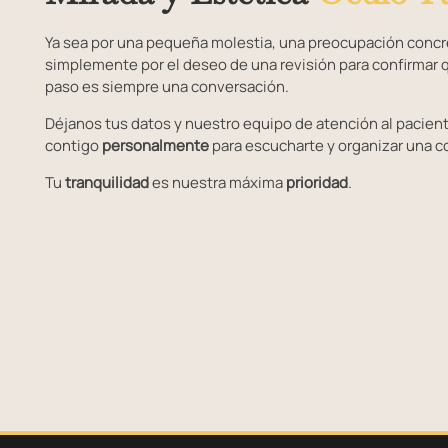
Ya sea por una pequeña molestia, una preocupación concre
simplemente por el deseo de una revisión para confirmar q
paso es siempre una conversación.
Déjanos tus datos y nuestro equipo de atención al pacien
contigo
personalmente
para escucharte y organizar una c
Tu
tranquilidad
es nuestra máxima
prioridad
.