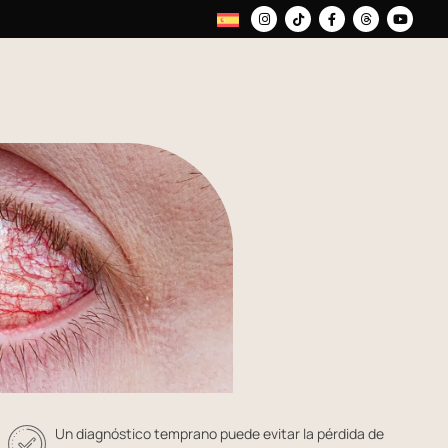
Un diagnóstico temprano puede evitar la pérdida de