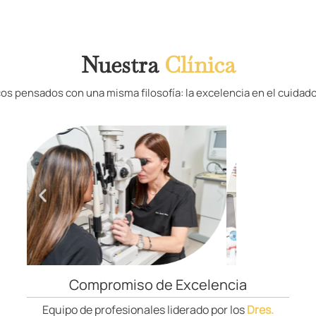
Nuestra
Clínica
os pensados con una misma filosofía: la excelencia en el cuidado
Compromiso de Excelencia
Equipo de profesionales liderado por los
Dres.