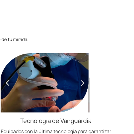
 de tu mirada.
Tecnología de Vanguardia
Equipados con la última tecnología para garantizar