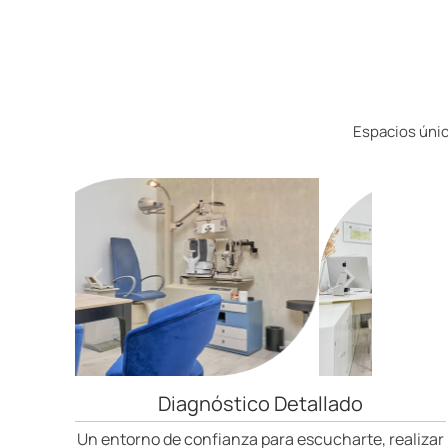
Espacios únic
Diagnóstico Detallado
Un entorno de confianza para escucharte, realizar