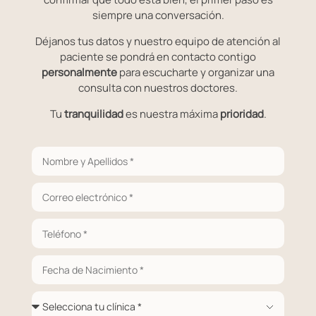
siempre una conversación.
Déjanos tus datos y nuestro equipo de atención al
paciente se pondrá en contacto contigo
personalmente
para escucharte y organizar una
consulta con nuestros doctores.
Tu
tranquilidad
es nuestra máxima
prioridad
.