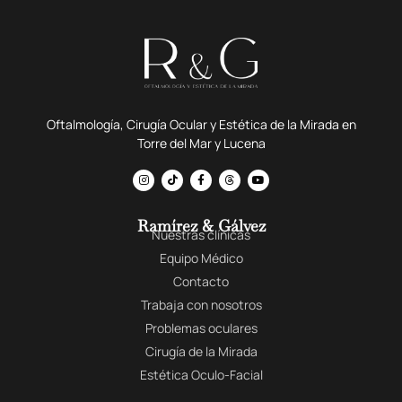
Oftalmología, Cirugía Ocular y Estética de la Mirada en
Torre del Mar y Lucena
Ramírez & Gálvez
Nuestras clínicas
Equipo Médico
Contacto
Trabaja con nosotros
Problemas oculares
Cirugía de la Mirada
Estética Oculo-Facial