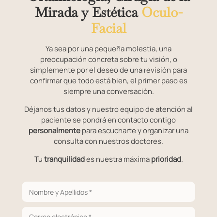
Mirada y Estética
Oculo-
Facial
Ya sea por una pequeña molestia, una
preocupación concreta sobre tu visión, o
simplemente por el deseo de una revisión para
confirmar que todo está bien, el primer paso es
siempre una conversación.
Déjanos tus datos y nuestro equipo de atención al
paciente se pondrá en contacto contigo
personalmente
para escucharte y organizar una
consulta con nuestros doctores.
Tu
tranquilidad
es nuestra máxima
prioridad
.