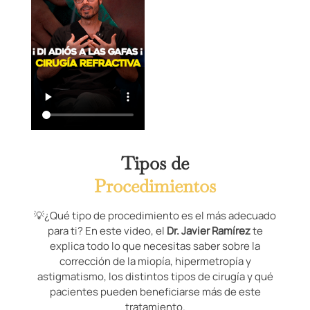
Tipos de
Procedimientos
💡¿Qué tipo de procedimiento es el más adecuado
para ti? En este video, el
Dr. Javier Ramírez
te
explica todo lo que necesitas saber sobre la
corrección de la miopía, hipermetropía y
astigmatismo, los distintos tipos de cirugía y qué
pacientes pueden beneficiarse más de este
tratamiento.