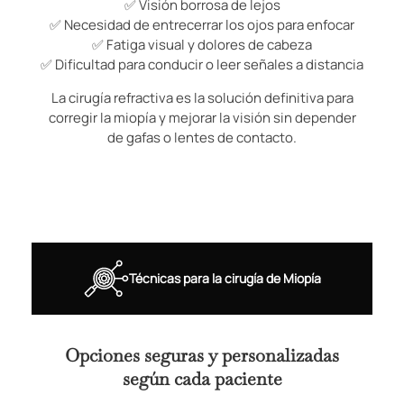
✅ Visión borrosa de lejos
✅ Necesidad de entrecerrar los ojos para enfocar
✅ Fatiga visual y dolores de cabeza
✅ Dificultad para conducir o leer señales a distancia
La cirugía refractiva es la solución definitiva para
corregir la miopía y mejorar la visión sin depender
de gafas o lentes de contacto.
Técnicas para la cirugía de Miopía
Opciones seguras y personalizadas
según cada paciente