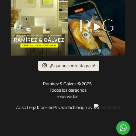
¡Síguenos en Instagram!
Ramírez & Gálvez © 2025.
Todos los derechos
reservados.
Aviso Legal
Cookies
Privacidad
Design by