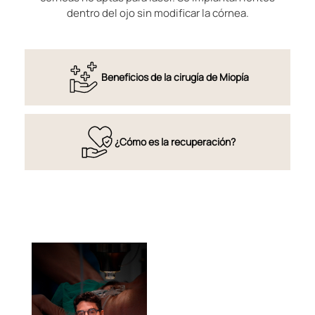
dentro del ojo sin modificar la córnea.
Beneficios de la cirugía de Miopía
¿Cómo es la recuperación?