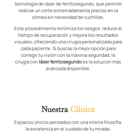
tecnología de láser de femtosegundo, que permite
realizar un corte extremadamente preciso en la
córnea sin necesidad de cuchillas.
Este procedimiento minimiza los riesgos, reduce el
tiempo de recuperación y mejora los resultados
visuales, ofreciendo una cirugía personalizada para
cada paciente. Si buscas la mejor opción para
corregir tu visión con la máxima seguridad, la
cirugía con
láser femtosegundo
es la solución más
avanzada disponible.
Nuestra
Clínica
Espacios únicos pensados con una misma filosofía:
la excelencia en el cuidado de tu mirada.