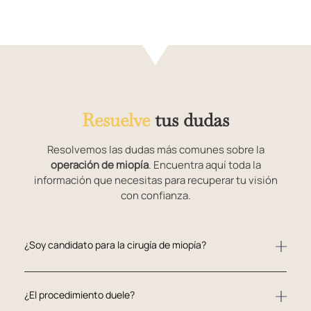
Resuelve
tus dudas
Resolvemos las dudas más comunes sobre la
operación de miopía
. Encuentra aquí toda la
información que necesitas para recuperar tu visión
con confianza.
¿Soy candidato para la cirugía de miopía?
¿El procedimiento duele?