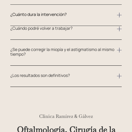
¿Cuánto dura la intervención?
¿Cuándo podré volver a trabajar?
¿Se puede corregir la miopía y el astigmatismo al mismo
tiempo?
¿Los resultados son definitivos?
Clínica Ramírez & Gálvez
Oftalmología, Cirugía de la