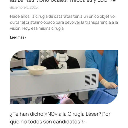
diciembre 5, 2025
Hace años, la cirugía de cataratas tenía un único objetivo:
quitar el cristalino opaco para devolver la transparencia a la
visión. Hoy, esa misma cirugía
Leer más »
¿Te han dicho «NO» a la Cirugía Láser? Por
qué no todos son candidatos ✨