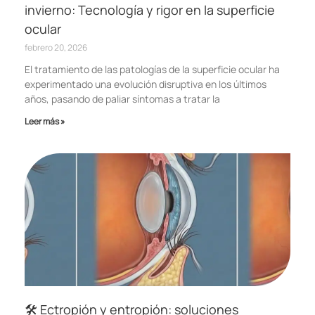
invierno: Tecnología y rigor en la superficie
ocular
febrero 20, 2026
El tratamiento de las patologías de la superficie ocular ha
experimentado una evolución disruptiva en los últimos
años, pasando de paliar síntomas a tratar la
Leer más »
🛠️ Ectropión y entropión: soluciones