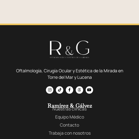
Oftalmología, Cirugía Ocular y Estética de la Mirada en
Torre del Mar y Lucena
Ramírez & Gálvez
Nuestras clínicas
Equipo Médico
Contacto
Trabaja con nosotros