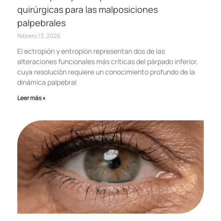
quirúrgicas para las malposiciones
palpebrales
febrero 13, 2026
El ectropión y entropión representan dos de las
alteraciones funcionales más críticas del párpado inferior,
cuya resolución requiere un conocimiento profundo de la
dinámica palpebral
Leer más »