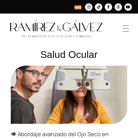
Salud Ocular
👁️ Abordaje avanzado del Ojo Seco en