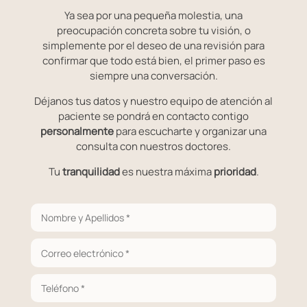
Ya sea por una pequeña molestia, una
preocupación concreta sobre tu visión, o
simplemente por el deseo de una revisión para
confirmar que todo está bien, el primer paso es
siempre una conversación.
Déjanos tus datos y nuestro equipo de atención al
paciente se pondrá en contacto contigo
personalmente
para escucharte y organizar una
consulta con nuestros doctores.
Tu
tranquilidad
es nuestra máxima
prioridad
.