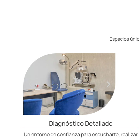
Espacios únic
Diagnóstico Detallado
Un entorno de confianza para escucharte, realizar