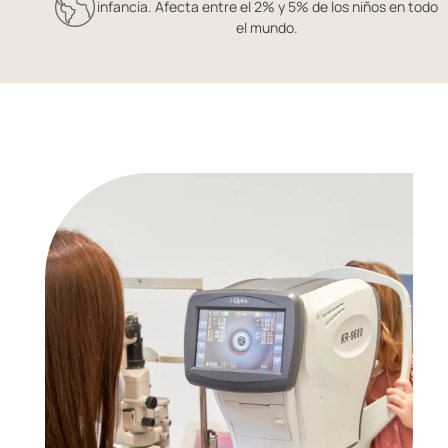
infancia. Afecta entre el 2% y 5% de los niños en todo
el mundo.