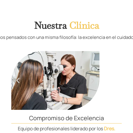
Nuestra
Clínica
os pensados con una misma filosofía: la excelencia en el cuidado
Compromiso de Excelencia
Equipo de profesionales liderado por los
Dres.