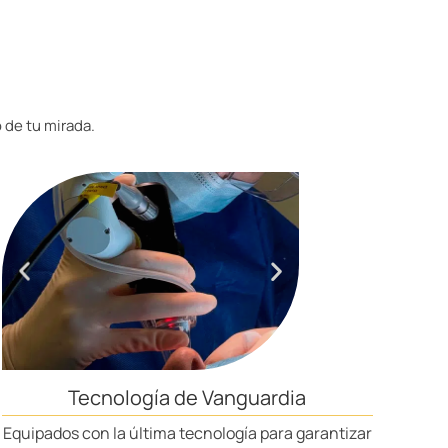
 de tu mirada.
Tecnología de Vanguardia
Equipados con la última tecnología para garantizar