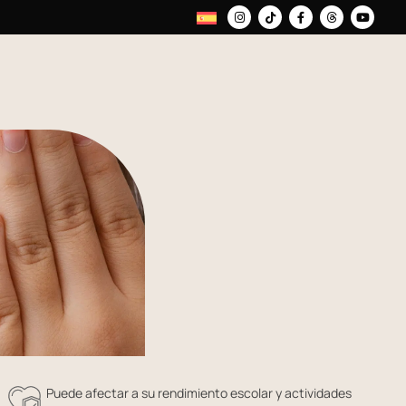
Puede afectar a su rendimiento escolar y actividades