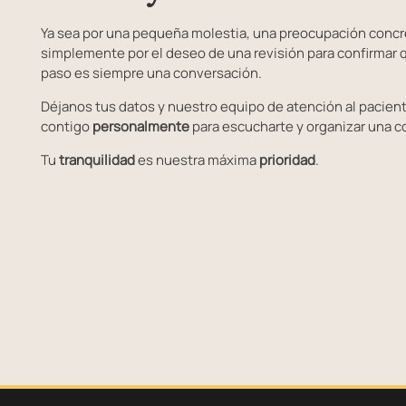
Ya sea por una pequeña molestia, una preocupación concre
simplemente por el deseo de una revisión para confirmar q
paso es siempre una conversación.
Déjanos tus datos y nuestro equipo de atención al pacien
contigo
personalmente
para escucharte y organizar una c
Tu
tranquilidad
es nuestra máxima
prioridad
.