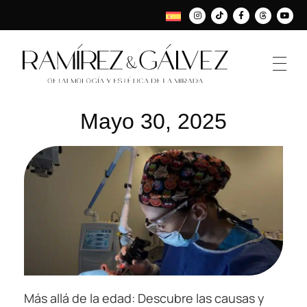
Mayo 30, 2025
Más allá de la edad: Descubre las causas y