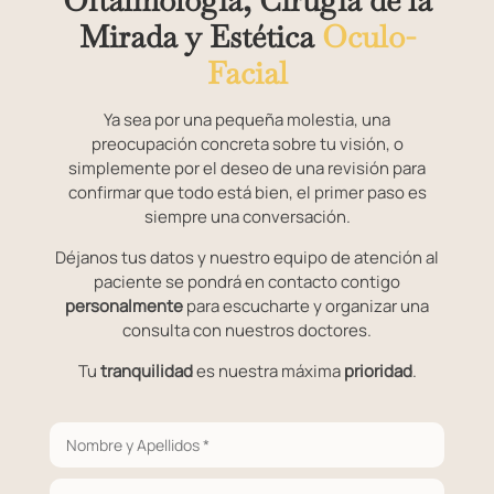
Mirada y Estética
Oculo-
Facial
Ya sea por una pequeña molestia, una
preocupación concreta sobre tu visión, o
simplemente por el deseo de una revisión para
confirmar que todo está bien, el primer paso es
siempre una conversación.
Déjanos tus datos y nuestro equipo de atención al
paciente se pondrá en contacto contigo
personalmente
para escucharte y organizar una
consulta con nuestros doctores.
Tu
tranquilidad
es nuestra máxima
prioridad
.