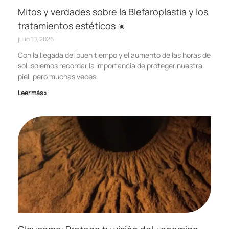
Mitos y verdades sobre la Blefaroplastia y los
tratamientos estéticos ☀️
julio 10, 2026
Con la llegada del buen tiempo y el aumento de las horas de
sol, solemos recordar la importancia de proteger nuestra
piel, pero muchas veces
Leer más »