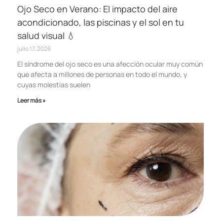
Ojo Seco en Verano: El impacto del aire
acondicionado, las piscinas y el sol en tu
salud visual 💧
julio 17, 2026
El síndrome del ojo seco es una afección ocular muy común
que afecta a millones de personas en todo el mundo, y
cuyas molestias suelen
Leer más »