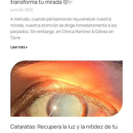
transforma tu mirada 🤨✨
junio 26, 2026
A menudo, cuando pensamos en rejuvenecer nuestra
mirada, nuestra atención se dirige inmediatamente a los
párpados. Sin embargo, en Clínica Ramírez & Gálvez en
Torre
Leer más »
Cataratas: Recupera la luz y la nitidez de tu