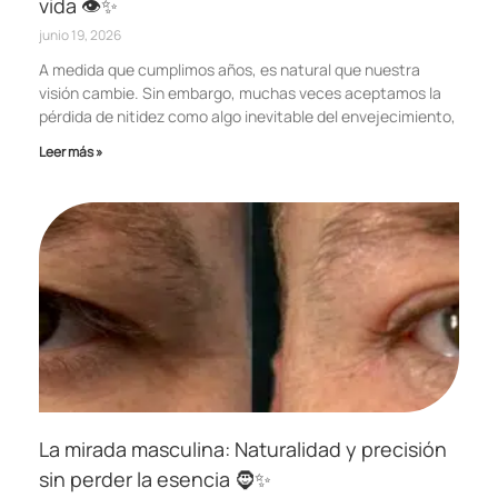
vida 👁️✨
junio 19, 2026
A medida que cumplimos años, es natural que nuestra
visión cambie. Sin embargo, muchas veces aceptamos la
pérdida de nitidez como algo inevitable del envejecimiento,
Leer más »
La mirada masculina: Naturalidad y precisión
sin perder la esencia 🧔✨