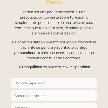
Facial
Ya sea por una pequeña molestia, una
preocupación concreta sobre tu visión, o
simplemente por el deseo de una revisión para
confirmar que todo está bien, el primer paso es
siempre una conversación.
Déjanos tus datos y nuestro equipo de atención al
paciente se pondrá en contacto contigo
personalmente
para escucharte y organizar una
consulta con nuestros doctores.
Tu
tranquilidad
es nuestra máxima
prioridad
.