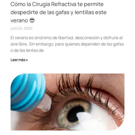
Cómo la Cirugía Refractiva te permite
despedirte de las gafas y lentillas este
verano 😎
julio 24, 2026
El verano es sinónimo de libertad, desconexión y disfrute al
aire libre. Sin embargo, para quienes dependen de las gafas
o de las lentes de
Leer más »