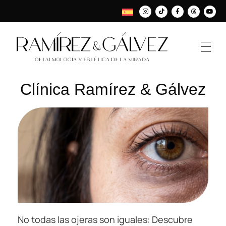
Clínica Ramírez & Gálvez
No todas las ojeras son iguales: Descubre