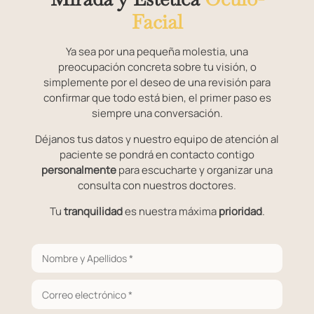
Facial
Ya sea por una pequeña molestia, una
preocupación concreta sobre tu visión, o
simplemente por el deseo de una revisión para
confirmar que todo está bien, el primer paso es
siempre una conversación.
Déjanos tus datos y nuestro equipo de atención al
paciente se pondrá en contacto contigo
personalmente
para escucharte y organizar una
consulta con nuestros doctores.
Tu
tranquilidad
es nuestra máxima
prioridad
.